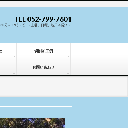
TEL 052-799-7601
時30分～17時30分 (土曜、日曜、祝日を除く）
は
切削加工例
お問い合わせ