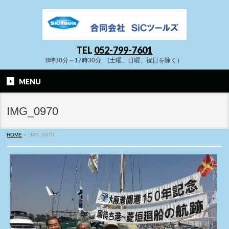
TEL
052-799-7601
8時30分～17時30分 (土曜、日曜、祝日を除く）
MENU
IMG_0970
HOME
»
IMG_0970